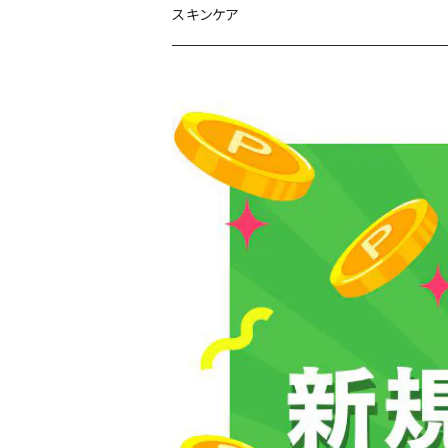
スキンケア
保湿クリーム
バスソルト
洗顔石鹸